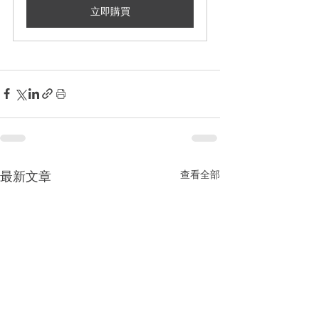
立即購買
查看全部
最新文章