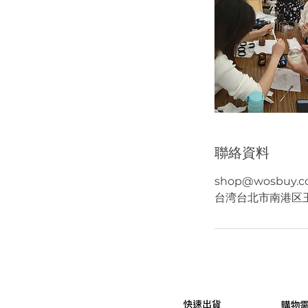
聯絡資料
shop@wosbuy.
台湾台北市南港区玉