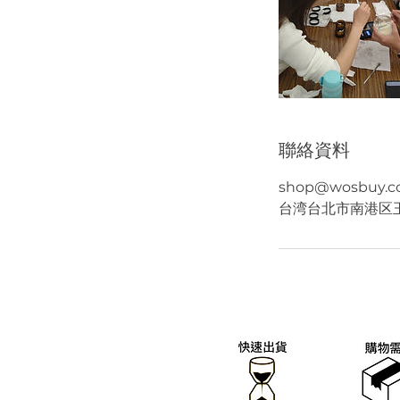
聯絡資料
shop@wosbuy.
台湾台北市南港区玉