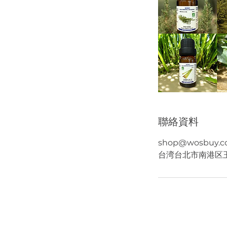
聯絡資料
shop@wosbuy.
台湾台北市南港区玉