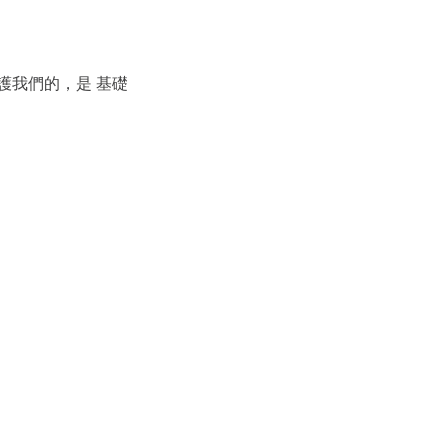
護我們的，是 基礎