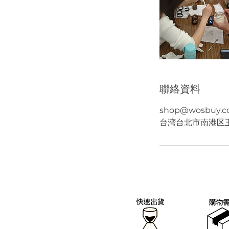
聯絡資料
shop@wosbuy.
台湾台北市南港区玉