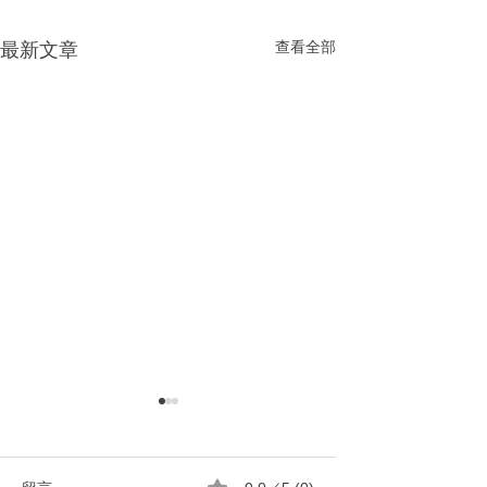
查看全部
最新文章