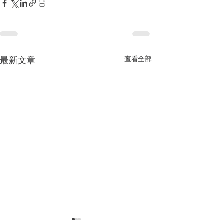
查看全部
最新文章