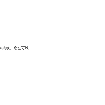
常柔軟。您也可以