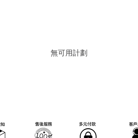
無可用計劃