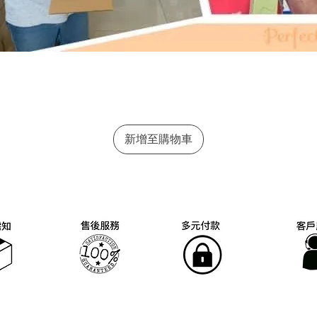
快速瀏覽
新增至購物車