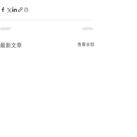
查看全部
最新文章