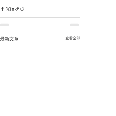
查看全部
最新文章