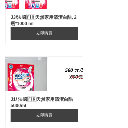
J3/法國🇫🇷天然家用清潔白醋, 2
瓶*1000 ml
立即購買
J1/ 法國🇫🇷天然家用清潔白醋 
5000ml
立即購買