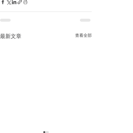
查看全部
最新文章