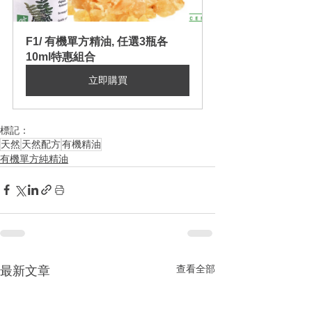
F1/ 有機單方精油, 任選3瓶各
10ml特惠組合
立即購買
標記：
天然
天然配方
有機精油
有機單方純精油
查看全部
最新文章