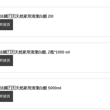
/ 法國🇫🇷天然家用清潔白醋 20l
即購買
/法國🇫🇷天然家用清潔白醋, 2瓶*1000 ml
即購買
/ 法國🇫🇷天然家用清潔白醋 5000ml
即購買